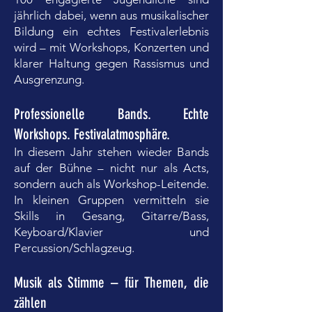
jährlich dabei, wenn aus musikalischer
Bildung ein echtes Festivalerlebnis
wird – mit Workshops, Konzerten und
klarer Haltung gegen Rassismus und
Ausgrenzung.
Professionelle Bands. Echte
Workshops. Festivalatmosphäre.
In diesem Jahr stehen wieder Bands
auf der Bühne – nicht nur als Acts,
sondern auch als Workshop-Leitende.
In kleinen Gruppen vermitteln sie
Skills in Gesang, Gitarre/Bass,
Keyboard/Klavier und
Percussion/Schlagzeug.
Musik als Stimme – für Themen, die
zählen