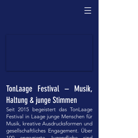
TonLaage Festival – Musik,
Haltung & junge Stimmen
Seit 2015 begeistert das TonLaage
Festival in Laage junge Menschen für
Musik, kreative Ausdrucksformen und
gesellschaftliches Engagement. Über
100 engagierte Jugendliche sind